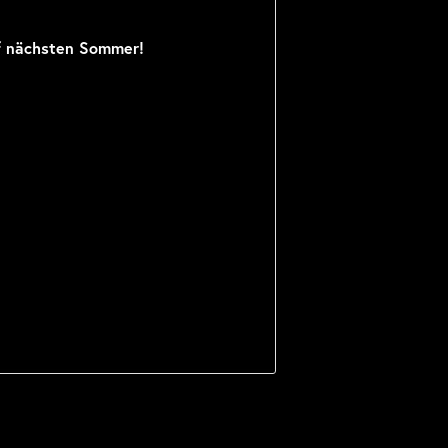
f nächsten Sommer!