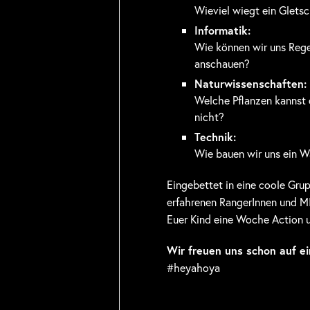
Wieviel wiegt ein Glets
Informatik:
Wie können wir uns Reg
anschauen?
Naturwissenschaften:
Welche Pflanzen kannst 
nicht?
Technik:
Wie bauen wir uns ein W
Eingebettet in eine coole Grup
erfahrenen RangerInnen und M
Euer Kind eine Woche Action 
Wir freuen uns schon auf e
#heyahoya