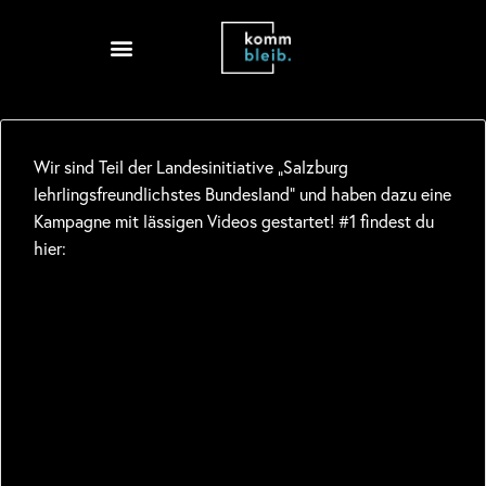
Wir sind Teil der Landesinitiative „Salzburg
lehrlingsfreundlichstes Bundesland“ und haben dazu eine
Kampagne mit lässigen Videos gestartet! #1 findest du
hier: