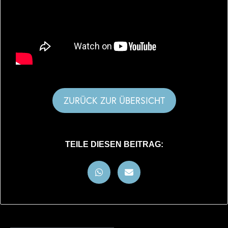
ZURÜCK ZUR ÜBERSICHT
TEILE DIESEN BEITRAG: