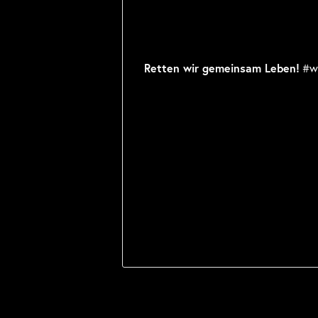
Retten wir gemeinsam Leben!
#wi