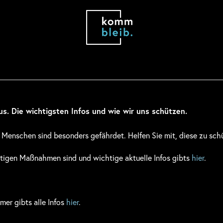
. Die wichtigsten Infos und wie wir uns schützen.
enschen sind besonders gefährdet. Helfen Sie mit, diese zu sch
htigen Maßnahmen sind und wichtige aktuelle Infos gibts
hier
.
er gibts alle Infos
hier
.