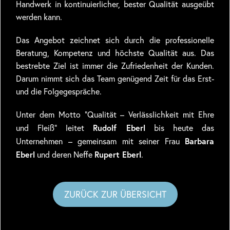
Handwerk in kontinuierlicher, bester Qualität ausgeübt
werden kann.
Das Angebot zeichnet sich durch die professionelle
Beratung, Kompetenz und höchste Qualität aus. Das
bestrebte Ziel ist immer die Zufriedenheit der Kunden.
Darum nimmt sich das Team genügend Zeit für das Erst-
und die Folgegespräche.
Unter dem Motto “Qualität – Verlässlichkeit mit Ehre
Rudolf Eberl
und Fleiß” leitet
bis heute das
Barbara
Unternehmen – gemeinsam mit seiner Frau
Eberl
Rupert Eberl
und deren Neffe
.
ZURÜCK ZUR ÜBERSICHT