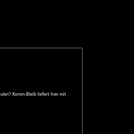
len? Komm-Bleib liefert hier mit