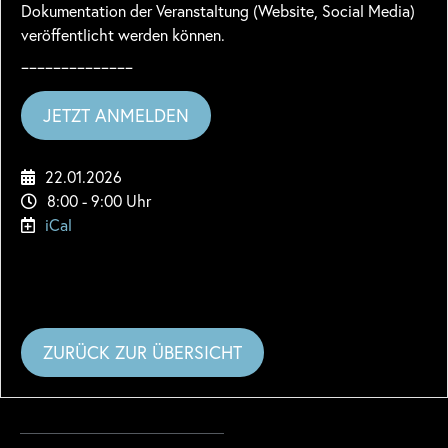
Dokumentation der Veranstaltung (Website, Social Media)
veröffentlicht werden können.
______________
JETZT ANMELDEN
22.01.2026
8:00 - 9:00 Uhr
iCal
ZURÜCK ZUR ÜBERSICHT