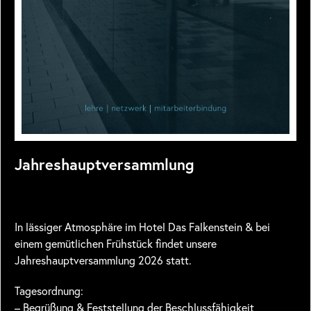
Jahreshauptversammlung
In lässiger Atmosphäre im Hotel Das Falkenstein & bei
einem gemütlichen Frühstück findet unsere
Jahreshauptversammlung 2026 statt.
Tagesordnung:
– Begrüßung & Feststellung der Beschlussfähigkeit