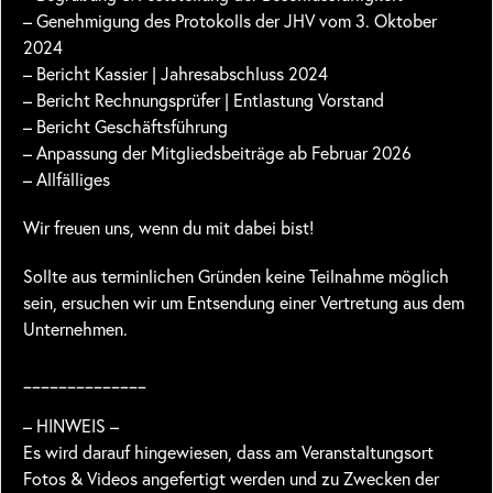
– Genehmigung des Protokolls der JHV vom 3. Oktober
2024
– Bericht Kassier | Jahresabschluss 2024
– Bericht Rechnungsprüfer | Entlastung Vorstand
– Bericht Geschäftsführung
– Anpassung der Mitgliedsbeiträge ab Februar 2026
– Allfälliges
Wir freuen uns, wenn du mit dabei bist!
Sollte aus terminlichen Gründen keine Teilnahme möglich
sein, ersuchen wir um Entsendung einer Vertretung aus dem
Unternehmen.
______________
– HINWEIS –
Es wird darauf hingewiesen, dass am Veranstaltungsort
Fotos & Videos angefertigt werden und zu Zwecken der