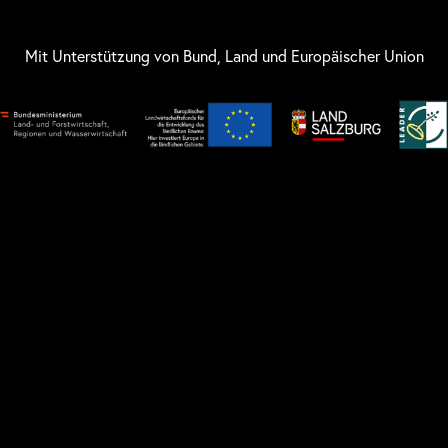
Mit Unterstützung von Bund, Land und Europäischer Union